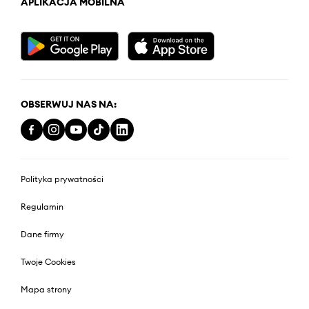
APLIKACJA MOBILNA
OBSERWUJ NAS NA:
Polityka prywatności
Regulamin
Dane firmy
Twoje Cookies
Mapa strony