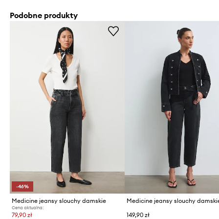
Podobne produkty
-46%
Medicine jeansy slouchy damskie
Medicine jeansy slouchy damski
Cena aktualna:
79,90 zł
149,90 zł