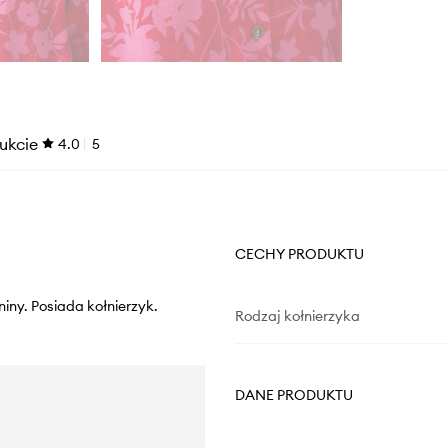
ukcie
4.0
5
CECHY PRODUKTU
iny. Posiada kołnierzyk.
Rodzaj kołnierzyka
DANE PRODUKTU