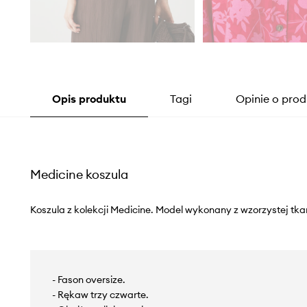
Opis produktu
Tagi
Opinie o prod
Medicine koszula
Koszula z kolekcji Medicine. Model wykonany z wzorzystej tkan
- Fason oversize.
- Rękaw trzy czwarte.