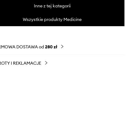
Inne z tej kategorii
Wszystkie produkty Medicine
RMOWA DOSTAWA od
280 zł
OTY I REKLAMACJE