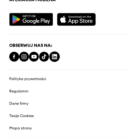
OBSERWUJ NAS NA:
Polityka prywatności
Regulamin
Dane firmy
Twoje Cookies
Mapa strony