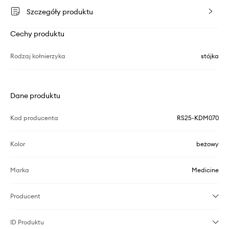
Szczegóły produktu
Cechy produktu
Rodzaj kołnierzyka
stójka
Dane produktu
Kod producenta
RS25-KDM070
Kolor
beżowy
Marka
Medicine
Producent
ID Produktu