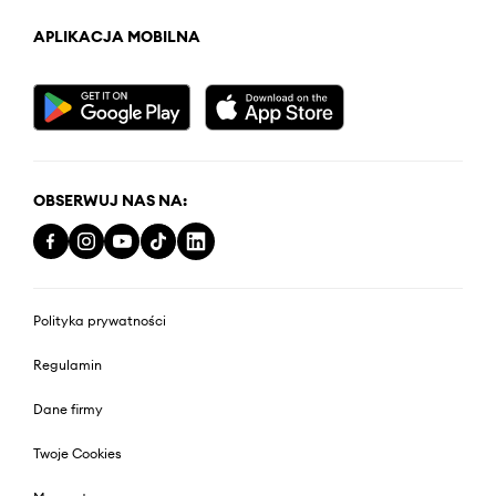
APLIKACJA MOBILNA
OBSERWUJ NAS NA:
Polityka prywatności
Regulamin
Dane firmy
Twoje Cookies