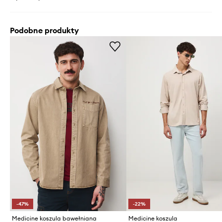
Podobne produkty
-47%
-22%
Medicine koszula bawełniana
Medicine koszula