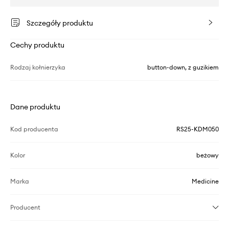
Szczegóły produktu
Cechy produktu
Rodzaj kołnierzyka
button-down, z guzikiem
Dane produktu
Kod producenta
RS25-KDM050
Kolor
beżowy
Marka
Medicine
Producent