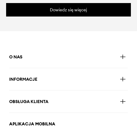
Dowiedz się więcej
O NAS
INFORMACJE
OBSŁUGA KLIENTA
APLIKACJA MOBILNA