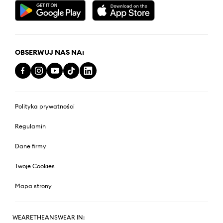
OBSERWUJ NAS NA:
Polityka prywatności
Regulamin
Dane firmy
Twoje Cookies
Mapa strony
WEARETHEANSWEAR IN: