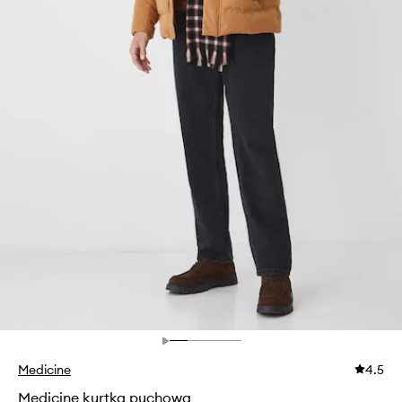
Medicine
4.5
Medicine kurtka puchowa