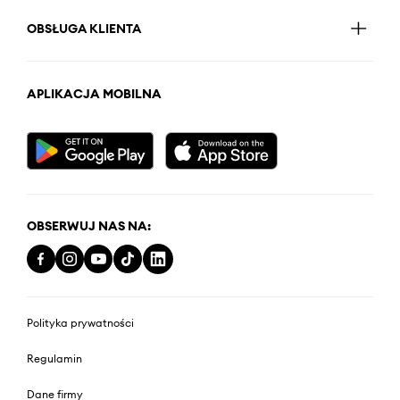
OBSŁUGA KLIENTA
APLIKACJA MOBILNA
OBSERWUJ NAS NA:
Polityka prywatności
Regulamin
Dane firmy