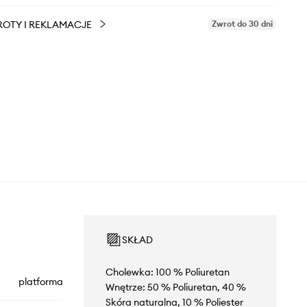
OTY I REKLAMACJE
Zwrot do 30 dni
SKŁAD
Cholewka: 100 % Poliuretan
platforma
Wnętrze: 50 % Poliuretan, 40 %
Skóra naturalna, 10 % Poliester