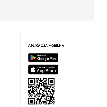
APLIKACJA MOBILNA