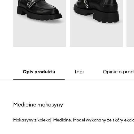
Opis produktu
Tagi
Opinie o prod
Medicine mokasyny
Mokasyny z kolekcji Medicine. Model wykonany ze skóry ekolo