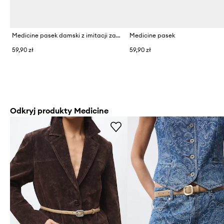
Medicine pasek damski z imitacji zamszu
Medicine pasek
59,90 zł
59,90 zł
Odkryj produkty Medicine