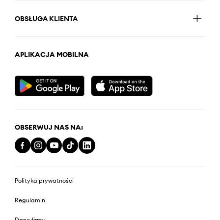
OBSŁUGA KLIENTA
APLIKACJA MOBILNA
OBSERWUJ NAS NA:
Polityka prywatności
Regulamin
Dane firmy