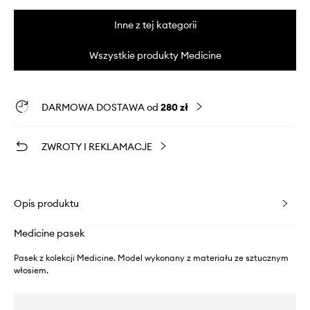
Inne z tej kategorii
Wszystkie produkty Medicine
DARMOWA DOSTAWA od
280 zł
ZWROTY I REKLAMACJE
Opis produktu
Medicine pasek
Pasek z kolekcji Medicine. Model wykonany z materiału ze sztucznym
włosiem.