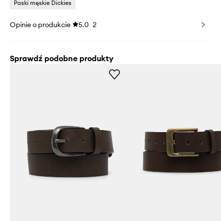
Paski męskie Dickies
Opinie o produkcie
5.0
2
Sprawdź podobne produkty