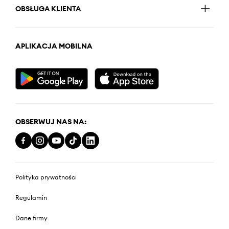
OBSŁUGA KLIENTA
APLIKACJA MOBILNA
OBSERWUJ NAS NA:
Polityka prywatności
Regulamin
Dane firmy