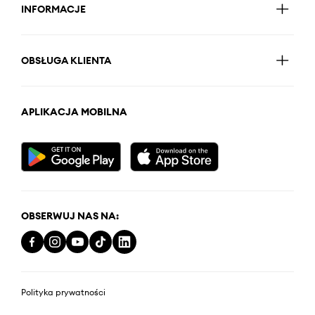
INFORMACJE
OBSŁUGA KLIENTA
APLIKACJA MOBILNA
OBSERWUJ NAS NA:
Polityka prywatności