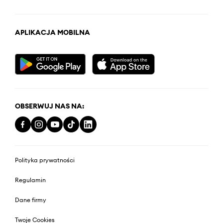
APLIKACJA MOBILNA
OBSERWUJ NAS NA:
Polityka prywatności
Regulamin
Dane firmy
Twoje Cookies