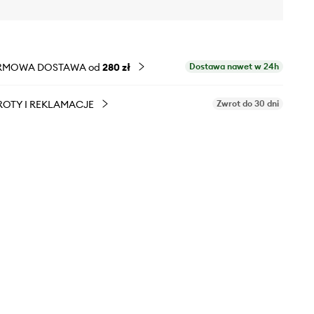
RMOWA DOSTAWA od
280 zł
Dostawa nawet w 24h
OTY I REKLAMACJE
Zwrot do 30 dni