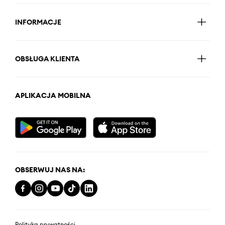
INFORMACJE
OBSŁUGA KLIENTA
APLIKACJA MOBILNA
OBSERWUJ NAS NA:
Polityka prywatności