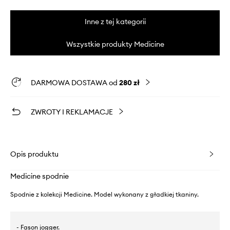
Inne z tej kategorii
Wszystkie produkty Medicine
DARMOWA DOSTAWA od
280 zł
ZWROTY I REKLAMACJE
Opis produktu
Medicine spodnie
Spodnie z kolekcji Medicine. Model wykonany z gładkiej tkaniny.
- Fason jogger.