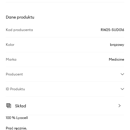
Dane produktu
Kod producenta
RW25-SUD016
Kolor
brązowy
Marka
Medicine
Producent
ID Produktu
Skład
100 % Lyocell
Prać ręcznie.