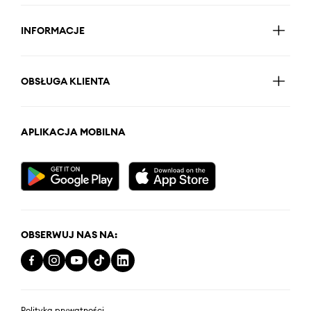
INFORMACJE
OBSŁUGA KLIENTA
APLIKACJA MOBILNA
OBSERWUJ NAS NA:
Polityka prywatności