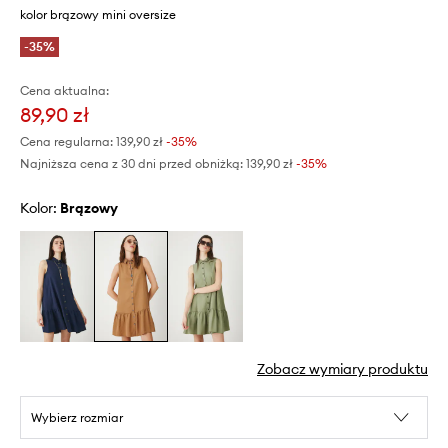
kolor brązowy mini oversize
-35%
Cena aktualna:
89,90 zł
Cena regularna:
139,90 zł
-35%
Najniższa cena z 30 dni przed obniżką:
139,90 zł
 -35%
Kolor:
brązowy
Zobacz wymiary produktu
Wybierz rozmiar