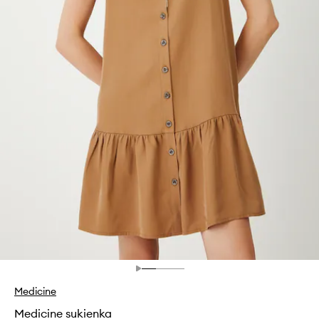
Medicine
Medicine sukienka