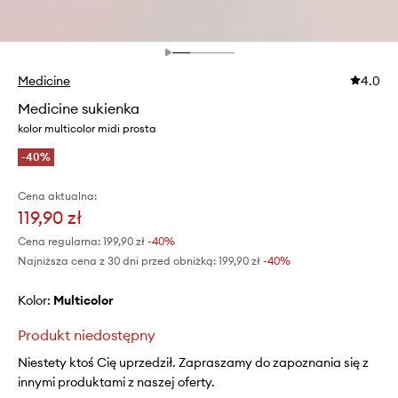
Medicine
4.0
Medicine sukienka
kolor multicolor midi prosta
-40%
Cena aktualna:
119,90 zł
Cena regularna:
199,90 zł
-40%
Najniższa cena z 30 dni przed obniżką:
199,90 zł
 -40%
Kolor:
multicolor
Produkt niedostępny
Niestety ktoś Cię uprzedził. Zapraszamy do zapoznania się z
innymi produktami z naszej oferty.