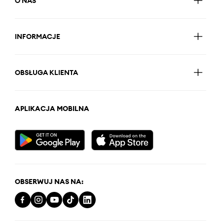
O NAS
INFORMACJE
OBSŁUGA KLIENTA
APLIKACJA MOBILNA
OBSERWUJ NAS NA: