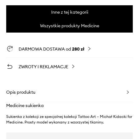
Inne z tej kategorii
Wszystkie produkty Medicine
DARMOWA DOSTAWA od
280 zł
ZWROTY I REKLAMACJE
Opis produktu
Medicine sukienka
Sukienka z kolekcji ze specjalnej kolekcji Tattoo Art – Michał Kidacki for
Medicine. Prosty model wykonany z wzorzystej tkaniny.