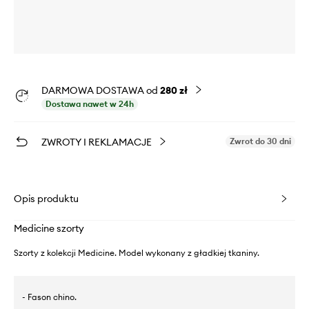
DARMOWA DOSTAWA od
280 zł
Dostawa nawet w 24h
ZWROTY I REKLAMACJE
Zwrot do 30 dni
Opis produktu
Medicine szorty
Szorty z kolekcji Medicine. Model wykonany z gładkiej tkaniny.
- Fason chino.