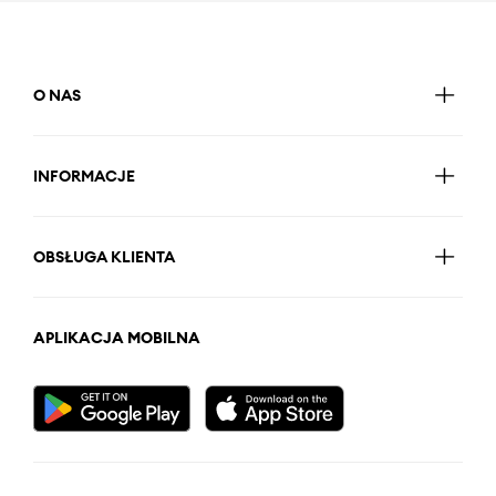
O NAS
INFORMACJE
OBSŁUGA KLIENTA
APLIKACJA MOBILNA