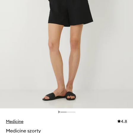
Medicine
4.8
Medicine szorty