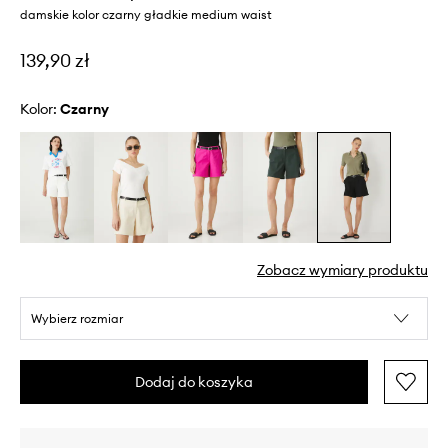
damskie kolor czarny gładkie medium waist
139,90 zł
Kolor:
czarny
Zobacz wymiary produktu
Wybierz rozmiar
Dodaj do koszyka