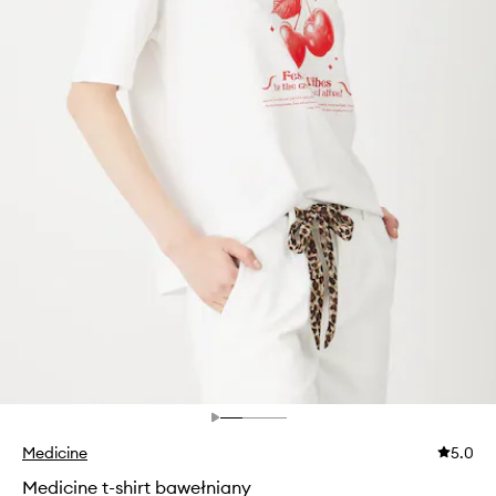
Medicine
5.0
Medicine t-shirt bawełniany