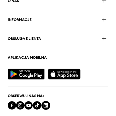
O NAS
INFORMACJE
OBSŁUGA KLIENTA
APLIKACJA MOBILNA
OBSERWUJ NAS NA: