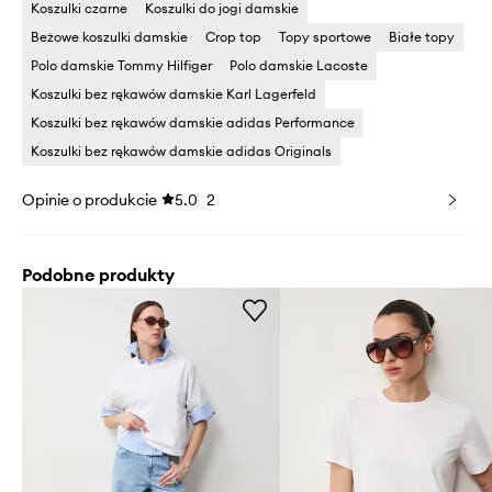
Koszulki czarne
Koszulki do jogi damskie
Beżowe koszulki damskie
Crop top
Topy sportowe
Białe topy
Polo damskie Tommy Hilfiger
Polo damskie Lacoste
Koszulki bez rękawów damskie Karl Lagerfeld
Koszulki bez rękawów damskie adidas Performance
Koszulki bez rękawów damskie adidas Originals
Opinie o produkcie
5.0
2
Podobne produkty