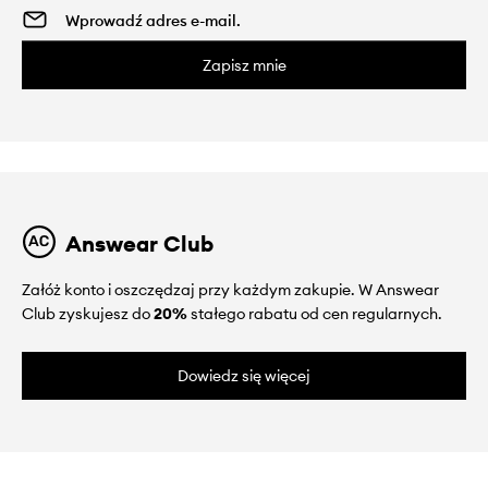
Zapisz mnie
Answear Club
Załóż konto i oszczędzaj przy każdym zakupie. W Answear
Club zyskujesz do
20%
stałego rabatu od cen regularnych.
Dowiedz się więcej