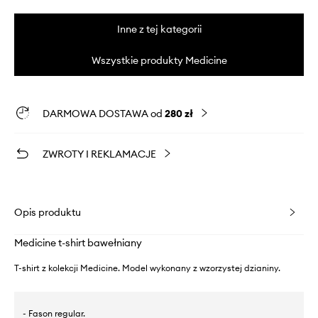
Inne z tej kategorii
Wszystkie produkty Medicine
DARMOWA DOSTAWA od
280 zł
ZWROTY I REKLAMACJE
Opis produktu
Medicine t-shirt bawełniany
T-shirt z kolekcji Medicine. Model wykonany z wzorzystej dzianiny.
- Fason regular.