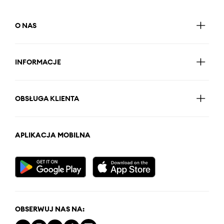
O NAS
INFORMACJE
OBSŁUGA KLIENTA
APLIKACJA MOBILNA
OBSERWUJ NAS NA: