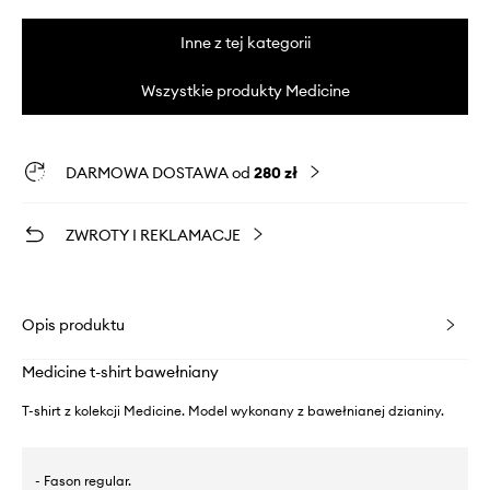
Inne z tej kategorii
Wszystkie produkty Medicine
DARMOWA DOSTAWA od
280 zł
ZWROTY I REKLAMACJE
Opis produktu
Medicine t-shirt bawełniany
T-shirt z kolekcji Medicine. Model wykonany z bawełnianej dzianiny.
- Fason regular.