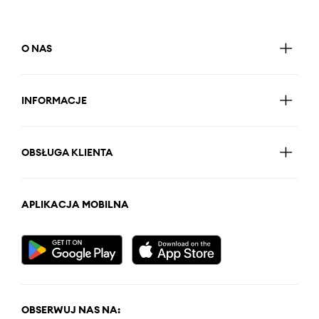
O NAS
INFORMACJE
OBSŁUGA KLIENTA
APLIKACJA MOBILNA
OBSERWUJ NAS NA: