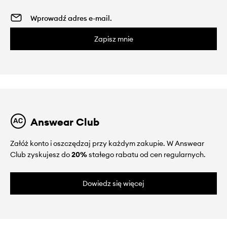
Zapisz mnie
Answear Club
Załóż konto i oszczędzaj przy każdym zakupie. W Answear
Club zyskujesz do
20%
stałego rabatu od cen regularnych.
Dowiedz się więcej