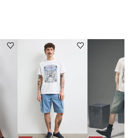
Medicine