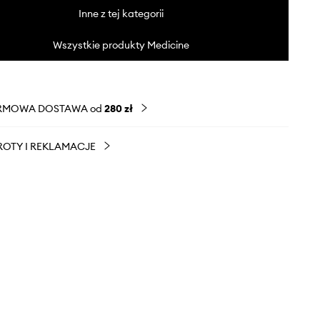
Inne z tej kategorii
Wszystkie produkty Medicine
RMOWA DOSTAWA od
280 zł
OTY I REKLAMACJE