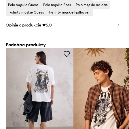
Polo męskie Guess
Polo męskie Boss
Polo męskie adidas
T-shirty męskie Guess
T-shirty męskie Fjallraven
Opinie o produkcie
5.0
1
Podobne produkty