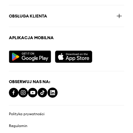
OBSŁUGA KLIENTA
APLIKACJA MOBILNA
OBSERWUJ NAS NA:
Polityka prywatności
Regulamin