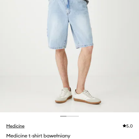
Medicine
5.0
Medicine t-shirt bawełniany