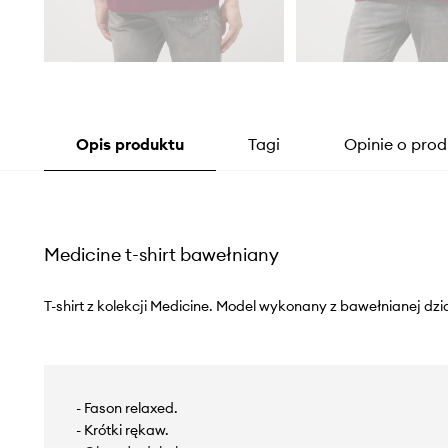
Opis produktu
Tagi
Opinie o prod
Medicine t-shirt bawełniany
T-shirt z kolekcji Medicine. Model wykonany z bawełnianej dzi
- Fason relaxed.
- Krótki rękaw.