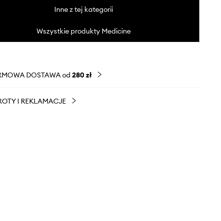
Inne z tej kategorii
Wszystkie produkty Medicine
RMOWA DOSTAWA od
280 zł
OTY I REKLAMACJE