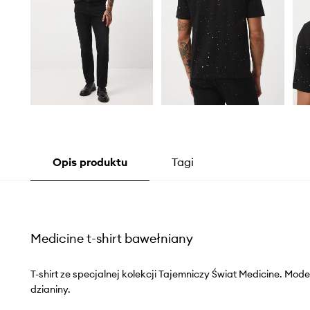
Opis produktu
Tagi
Medicine t-shirt bawełniany
T-shirt ze specjalnej kolekcji Tajemniczy Świat Medicine. Mo
dzianiny.