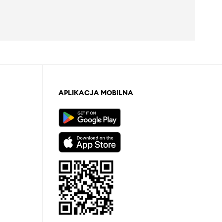
APLIKACJA MOBILNA