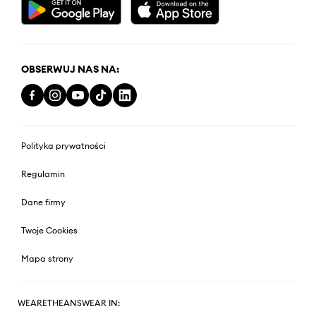
OBSERWUJ NAS NA:
Polityka prywatności
Regulamin
Dane firmy
Twoje Cookies
Mapa strony
WEARETHEANSWEAR IN: