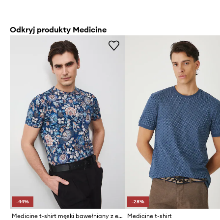
Odkryj produkty Medicine
-44%
-28%
Medicine t-shirt męski bawełniany z elastanem
Medicine t-shirt