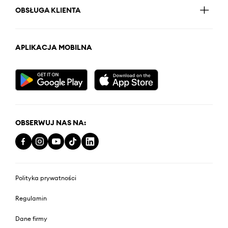
OBSŁUGA KLIENTA
APLIKACJA MOBILNA
OBSERWUJ NAS NA:
Polityka prywatności
Regulamin
Dane firmy