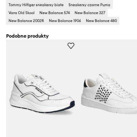
Tommy Hilfiger sneakersy białe
Sneakersy czarne Puma
Vans Old Skool
New Balance 574
New Balance 327
New Balance 2002R
New Balance 1906
New Balance 480
Podobne produkty