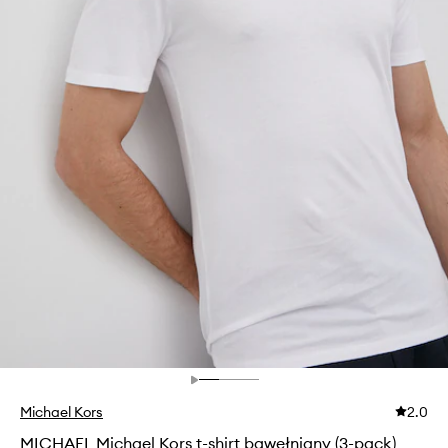
Michael Kors
2.0
MICHAEL Michael Kors t-shirt bawełniany (3-pack)