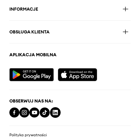
INFORMACJE
OBSŁUGA KLIENTA
APLIKACJA MOBILNA
OBSERWUJ NAS NA:
Polityka prywatności