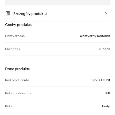
Szczegóły produktu
Cechy produktu
Elastyczność
elastyczny materiał
Multipack
3-pack
Dane produktu
Kod producenta
BR2C001023
Kolor producenta
100
Kolor
biały