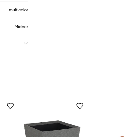
multicolor
Mideer