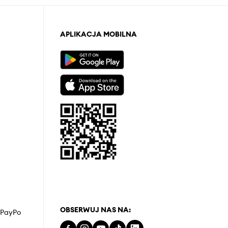
APLIKACJA MOBILNA
OBSERWUJ NAS NA:
z PayPo