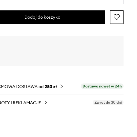
Dodaj do koszyka
RMOWA DOSTAWA od
280 zł
Dostawa nawet w 24h
OTY I REKLAMACJE
Zwrot do 30 dni