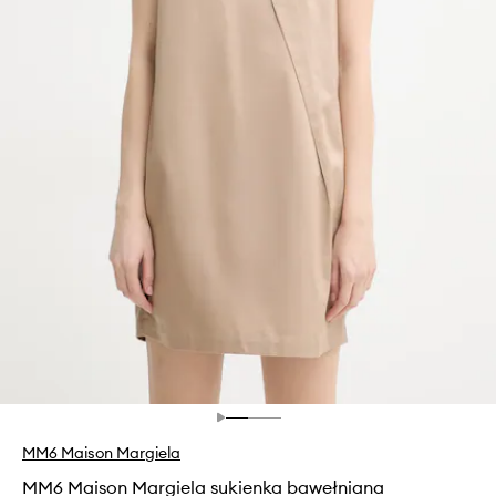
MM6 Maison Margiela
MM6 Maison Margiela sukienka bawełniana