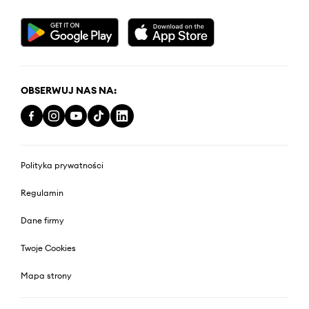
OBSERWUJ NAS NA:
Polityka prywatności
Regulamin
Dane firmy
Twoje Cookies
Mapa strony