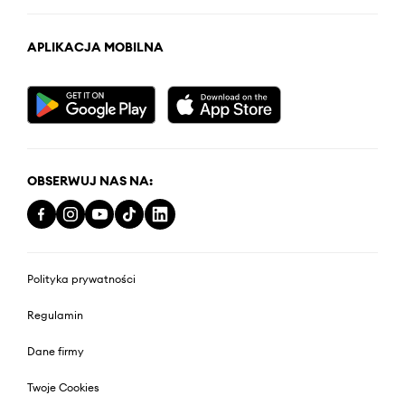
APLIKACJA MOBILNA
OBSERWUJ NAS NA:
Polityka prywatności
Regulamin
Dane firmy
Twoje Cookies