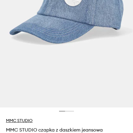
MMC STUDIO
MMC STUDIO czapka z daszkiem jeansowa