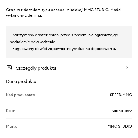
Czapka z daszkiem typu baseball z kolekcji MMC STUDIO. Model
wykonany z denimu.
- Zakrzywiony daszek chroni przed słońcem, nie ograniczając
nadmiernie pola widzenia.
- Regulowany obwód zapewnia indywidualne dopasowanie.
Szczegóły produktu
Dane produktu
Kod producenta
SPEED.MMC
Kolor
granatowy
Marka
MMC STUDIO