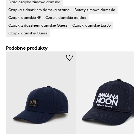
Biała czapka zimowa damska
Czapka z daszkiem damska czarna
Berety zimowe damskie
Czapki damskie 4F
Czapki damskie adidas
Czapki z daszkiem damskie Guess
Czapki damskie Liu Jo
Czapki damskie Guess
Podobne produkty