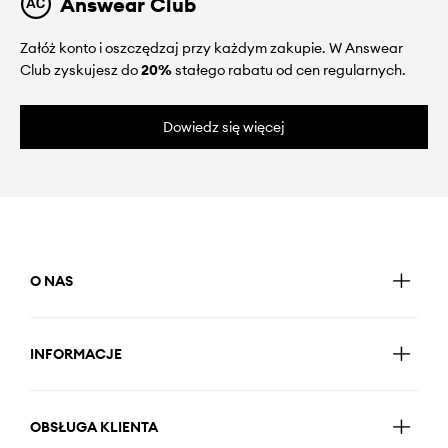
Answear Club
Załóż konto i oszczędzaj przy każdym zakupie. W Answear
Club zyskujesz do
20%
stałego rabatu od cen regularnych.
Dowiedz się więcej
O NAS
INFORMACJE
OBSŁUGA KLIENTA