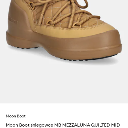
Moon Boot
Moon Boot śniegowce MB MEZZALUNA QUILTED MID