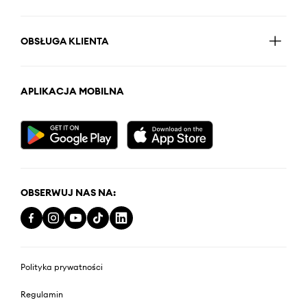
OBSŁUGA KLIENTA
APLIKACJA MOBILNA
OBSERWUJ NAS NA:
Polityka prywatności
Regulamin