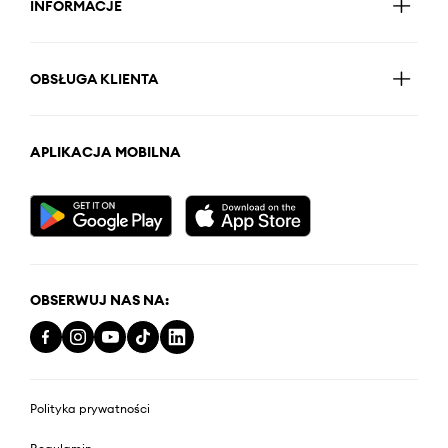
INFORMACJE
OBSŁUGA KLIENTA
APLIKACJA MOBILNA
OBSERWUJ NAS NA:
Polityka prywatności