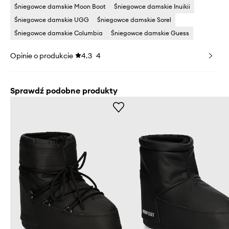
Śniegowce damskie Moon Boot
Śniegowce damskie Inuikii
Śniegowce damskie UGG
Śniegowce damskie Sorel
Śniegowce damskie Columbia
Śniegowce damskie Guess
Opinie o produkcie
4.3
4
Sprawdź podobne produkty