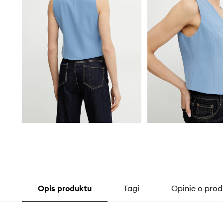
Opis produktu
Tagi
Opinie o prod