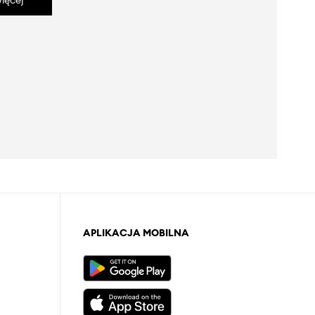
ięcej
APLIKACJA MOBILNA