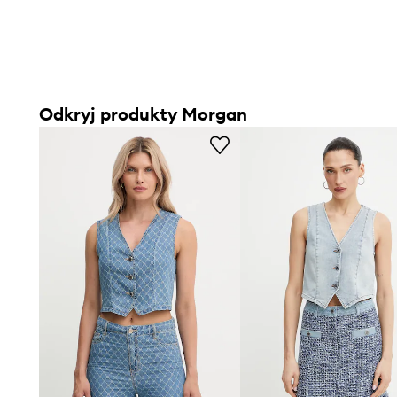
Odkryj produkty Morgan