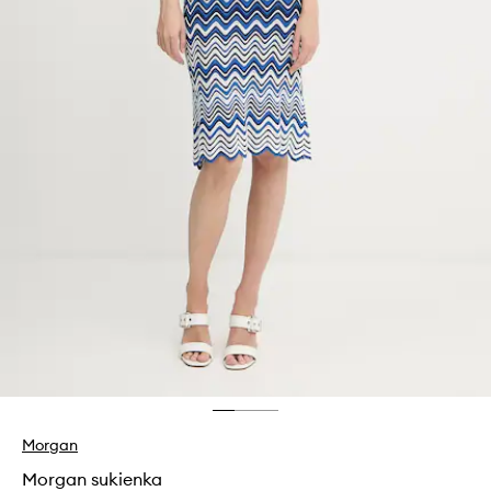
Morgan
Morgan sukienka