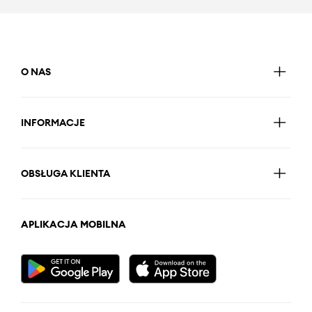
O NAS
INFORMACJE
OBSŁUGA KLIENTA
APLIKACJA MOBILNA