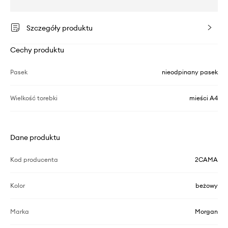
Szczegóły produktu
Cechy produktu
Pasek
nieodpinany pasek
Wielkość torebki
mieści A4
Dane produktu
Kod producenta
2CAMA
Kolor
beżowy
Marka
Morgan