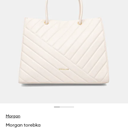
Morgan
Morgan torebka