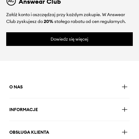
Answear Club
Załóż konto i oszczędzaj przy każdym zakupie. W Answear
Club zyskujesz do
20%
stałego rabatu od cen regularnych.
Dowiedz się więcej
O NAS
INFORMACJE
OBSŁUGA KLIENTA