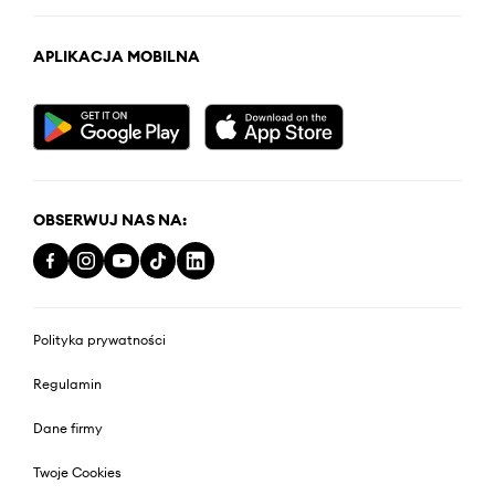
APLIKACJA MOBILNA
OBSERWUJ NAS NA:
Polityka prywatności
Regulamin
Dane firmy
Twoje Cookies