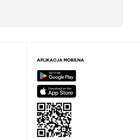
APLIKACJA MOBILNA