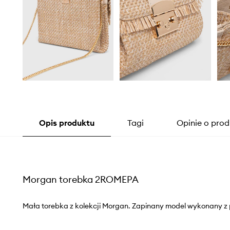
Opis produktu
Tagi
Opinie o prod
Morgan torebka 2ROMEPA
Mała torebka z kolekcji Morgan. Zapinany model wykonany z 