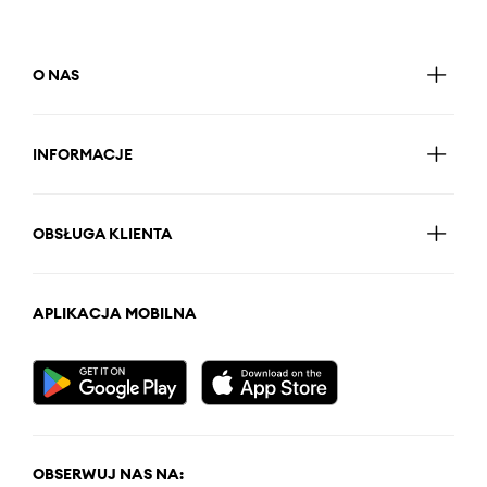
O NAS
INFORMACJE
OBSŁUGA KLIENTA
APLIKACJA MOBILNA
OBSERWUJ NAS NA: