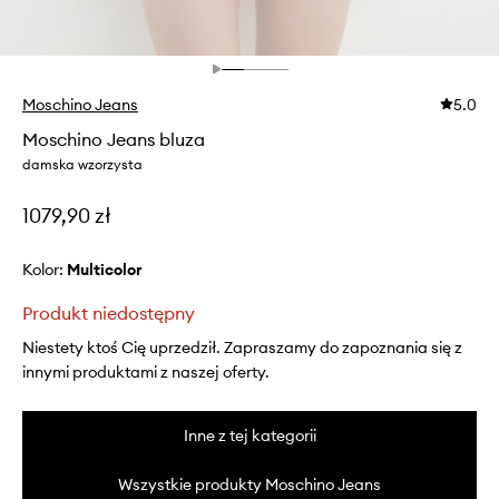
Moschino Jeans
5.0
Moschino Jeans bluza
damska wzorzysta
1079,90 zł
Kolor:
multicolor
Produkt niedostępny
Niestety ktoś Cię uprzedził. Zapraszamy do zapoznania się z
innymi produktami z naszej oferty.
Inne z tej kategorii
Wszystkie produkty Moschino Jeans