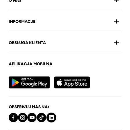
O NAS
INFORMACJE
OBSŁUGA KLIENTA
APLIKACJA MOBILNA
OBSERWUJ NAS NA: