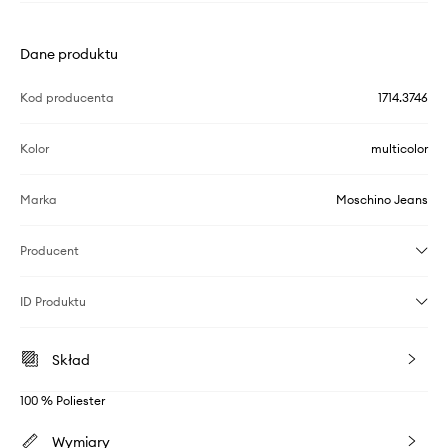
Dane produktu
Kod producenta
1714.3746
Kolor
multicolor
Marka
Moschino Jeans
Producent
ID Produktu
Skład
100 % Poliester
Wymiary