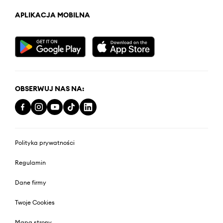
APLIKACJA MOBILNA
OBSERWUJ NAS NA:
Polityka prywatności
Regulamin
Dane firmy
Twoje Cookies
Mapa strony