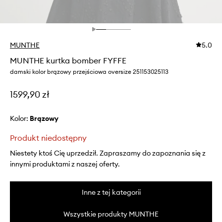
MUNTHE
5.0
MUNTHE kurtka bomber FYFFE
damski kolor brązowy przejściowa oversize 251153025113
1599,90 zł
Kolor:
brązowy
Produkt niedostępny
Niestety ktoś Cię uprzedził. Zapraszamy do zapoznania się z
innymi produktami z naszej oferty.
Inne z tej kategorii
Wszystkie produkty MUNTHE