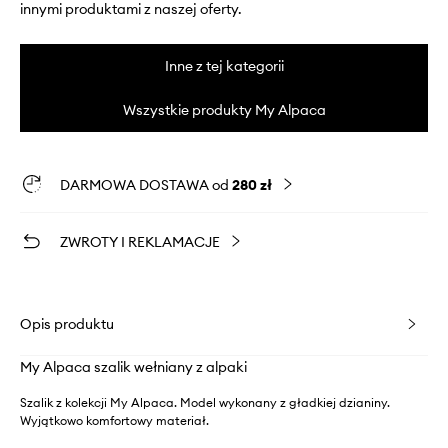
innymi produktami z naszej oferty.
Inne z tej kategorii
Wszystkie produkty My Alpaca
DARMOWA DOSTAWA od
280 zł
ZWROTY I REKLAMACJE
Opis produktu
My Alpaca szalik wełniany z alpaki
Szalik z kolekcji My Alpaca. Model wykonany z gładkiej dzianiny.
Wyjątkowo komfortowy materiał.