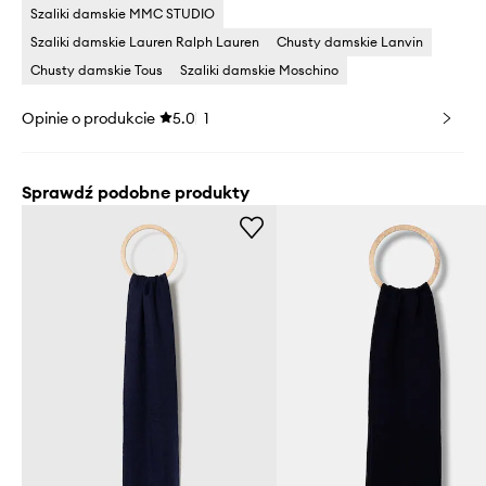
Szaliki damskie MMC STUDIO
Szaliki damskie Lauren Ralph Lauren
Chusty damskie Lanvin
Chusty damskie Tous
Szaliki damskie Moschino
Opinie o produkcie
5.0
1
Sprawdź podobne produkty