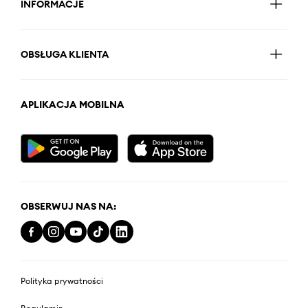
INFORMACJE
OBSŁUGA KLIENTA
APLIKACJA MOBILNA
OBSERWUJ NAS NA:
Polityka prywatności