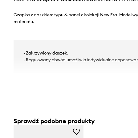
Czapka z daszkiem typu 6-panel z kolekcji New Era. Model 
materiału.
- Zakrzywiony daszek.
- Regulowany obwód umożliwia indywidualne dopasowan
Sprawdź podobne produkty