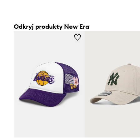
Odkryj produkty New Era