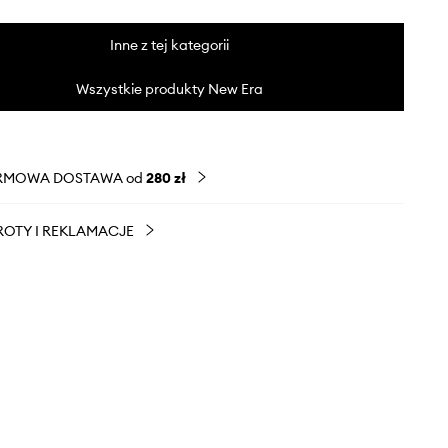
Inne z tej kategorii
Wszystkie produkty New Era
RMOWA DOSTAWA od
280 zł
OTY I REKLAMACJE