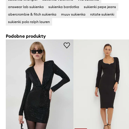
answear lab sukienka
sukienka bardotka
sukienki pepe jeans
abercrombie & fitch sukienka
muuv sukienka
rotate sukienki
sukienki polo ralph lauren
Podobne produkty