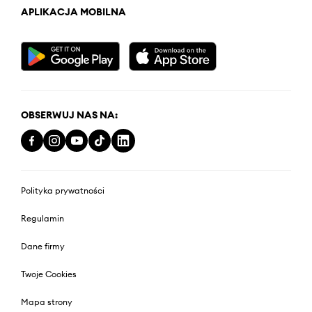
APLIKACJA MOBILNA
OBSERWUJ NAS NA:
Polityka prywatności
Regulamin
Dane firmy
Twoje Cookies
Mapa strony