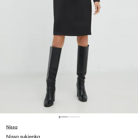
Nissa
Nissa sukienka