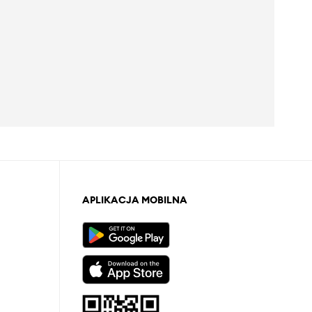
APLIKACJA MOBILNA