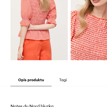
Opis produktu
Tagi
Notes du Nord bluzka