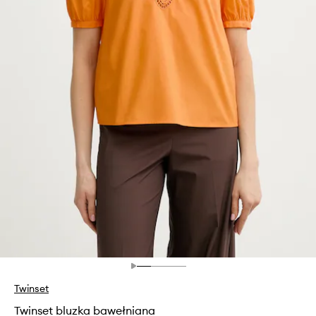
Twinset
Twinset bluzka bawełniana