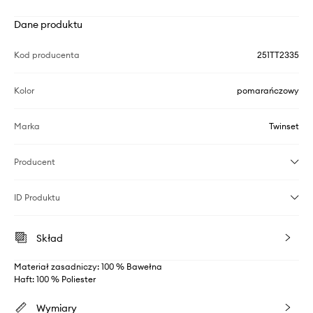
Dane produktu
Kod producenta
251TT2335
Kolor
pomarańczowy
Marka
Twinset
Producent
ID Produktu
Skład
Materiał zasadniczy: 100 % Bawełna
Haft: 100 % Poliester
Wymiary