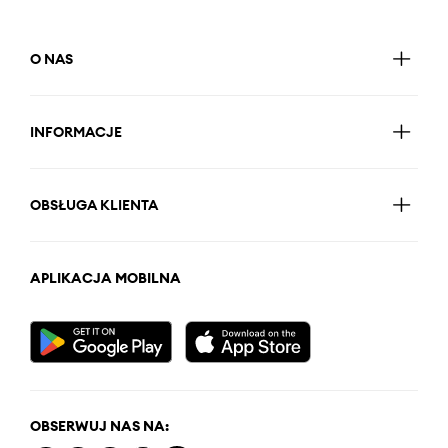
O NAS
INFORMACJE
OBSŁUGA KLIENTA
APLIKACJA MOBILNA
OBSERWUJ NAS NA: