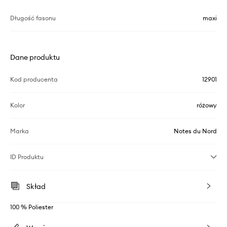
Długość fasonu
maxi
Dane produktu
Kod producenta
12901
Kolor
różowy
Marka
Notes du Nord
ID Produktu
Skład
100 % Poliester