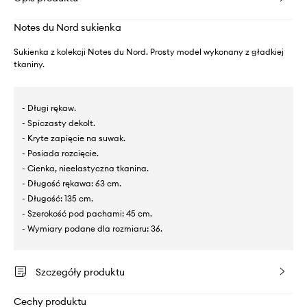
Notes du Nord sukienka
Sukienka z kolekcji Notes du Nord. Prosty model wykonany z gładkiej
tkaniny.
- Długi rękaw.
- Spiczasty dekolt.
- Kryte zapięcie na suwak.
- Posiada rozcięcie.
- Cienka, nieelastyczna tkanina.
- Długość rękawa: 63 cm.
- Długość: 135 cm.
- Szerokość pod pachami: 45 cm.
- Wymiary podane dla rozmiaru: 36.
Szczegóły produktu
Cechy produktu