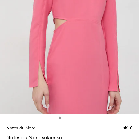
Notes du Nord
1.0
Notes du Nord sukienka