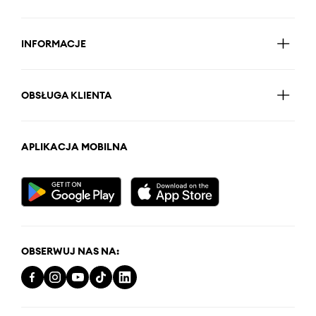
INFORMACJE
OBSŁUGA KLIENTA
APLIKACJA MOBILNA
OBSERWUJ NAS NA: