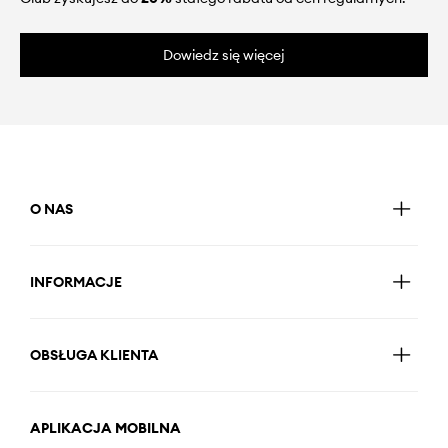
Dowiedz się więcej
O NAS
INFORMACJE
OBSŁUGA KLIENTA
APLIKACJA MOBILNA