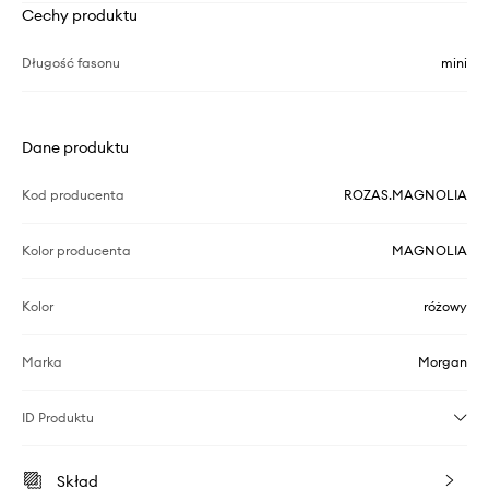
Cechy produktu
Długość fasonu
mini
Dane produktu
Kod producenta
ROZAS.MAGNOLIA
Kolor producenta
MAGNOLIA
Kolor
różowy
Marka
Morgan
ID Produktu
Skład