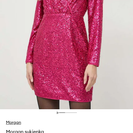
Morgan
Morgan sukienka