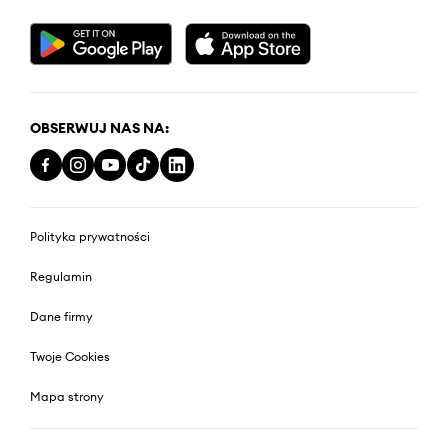
OBSERWUJ NAS NA:
Polityka prywatności
Regulamin
Dane firmy
Twoje Cookies
Mapa strony