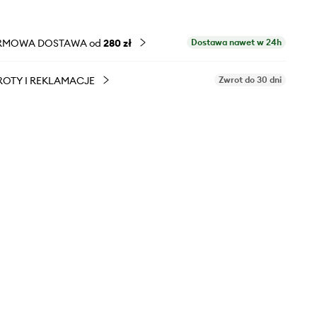
RMOWA DOSTAWA od
280 zł
Dostawa nawet w 24h
OTY I REKLAMACJE
Zwrot do 30 dni