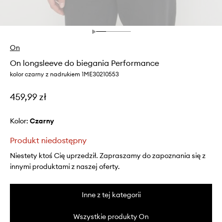
On
On longsleeve do biegania Performance
kolor czarny z nadrukiem 1ME30210553
459,99 zł
Kolor:
czarny
Produkt niedostępny
Niestety ktoś Cię uprzedził. Zapraszamy do zapoznania się z
innymi produktami z naszej oferty.
Inne z tej kategorii
Wszystkie produkty On