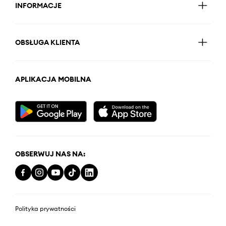
INFORMACJE
OBSŁUGA KLIENTA
APLIKACJA MOBILNA
OBSERWUJ NAS NA:
Polityka prywatności