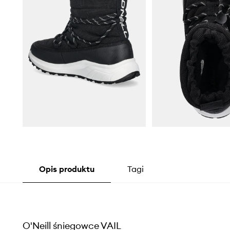
Opis produktu
Tagi
O'Neill śniegowce VAIL