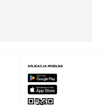
APLIKACJA MOBILNA