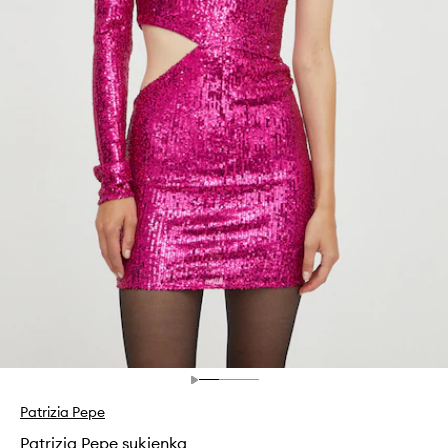
Patrizia Pepe
Patrizia Pepe sukienka