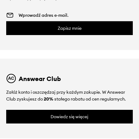
Zapisz mnie
Answear Club
Załóż konto i oszczędzaj przy każdym zakupie. W Answear
Club zyskujesz do
20%
stałego rabatu od cen regularnych.
Dowiedz się więcej