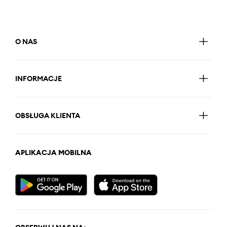
O NAS
INFORMACJE
OBSŁUGA KLIENTA
APLIKACJA MOBILNA